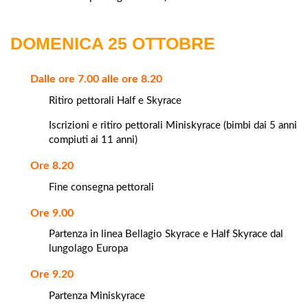
DOMENICA 25 OTTOBRE
Dalle ore 7.00 alle ore 8.20
Ritiro pettorali Half e Skyrace
Iscrizioni e ritiro pettorali Miniskyrace (bimbi dai 5 anni
compiuti ai 11 anni)
Ore 8.20
Fine consegna pettorali
Ore 9.00
Partenza in linea Bellagio Skyrace e Half Skyrace dal
lungolago Europa
Ore 9.20
Partenza Miniskyrace