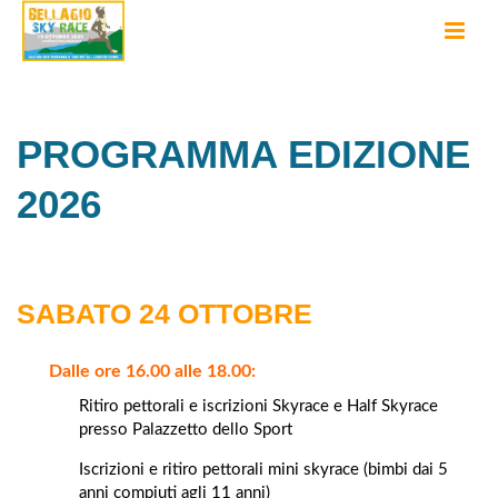
PROGRAMMA EDIZIONE
2026
SABATO 24 OTTOBRE
Dalle ore 16.00 alle 18.00:
Ritiro pettorali e iscrizioni Skyrace e Half Skyrace
presso Palazzetto dello Sport
Iscrizioni e ritiro pettorali mini skyrace (bimbi dai 5
anni compiuti agli 11 anni)