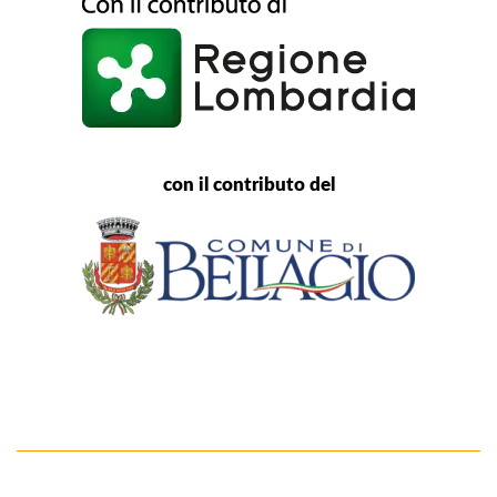
con il contributo del