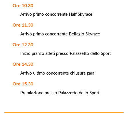
Ore 10.30
Arrivo primo concorrente Half Skyrace
Ore 11.30
Arrivo primo concorrente Bellagio Skyrace
Ore 12.30
Inizio pranzo atleti presso Palazzetto dello Sport
Ore 14.30
Arrivo ultimo concorrente chiusura gara
Ore 15.30
Premiazione presso Palazzetto dello Sport