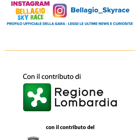
con il contributo del