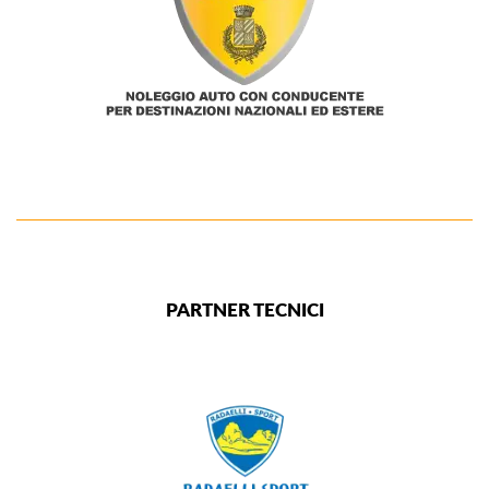
PARTNER TECNICI